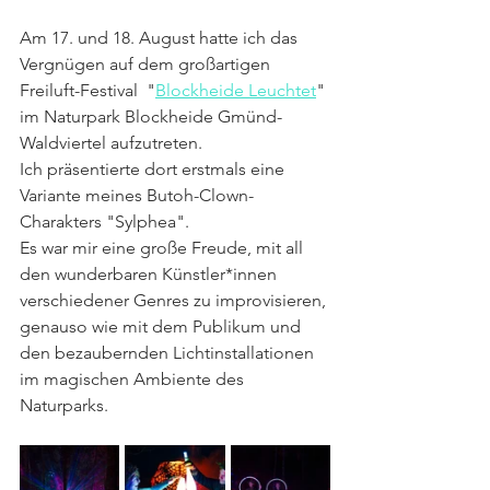
Am 17. und 18. August hatte ich das 
Vergnügen auf dem großartigen 
Freiluft-Festival  "
Blockheide Leuchtet
" 
im Naturpark Blockheide Gmünd-
Waldviertel aufzutreten.
Ich präsentierte dort erstmals eine 
Variante meines Butoh-Clown-
Charakters "Sylphea".
Es war mir eine große Freude, mit all 
den wunderbaren Künstler*innen 
verschiedener Genres zu improvisieren, 
genauso wie mit dem Publikum und 
den bezaubernden Lichtinstallationen 
im magischen Ambiente des 
Naturparks.