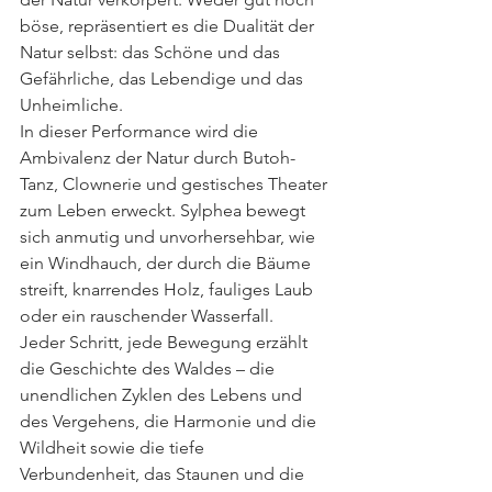
böse, repräsentiert es die Dualität der 
Natur selbst: das Schöne und das 
Gefährliche, das Lebendige und das 
Unheimliche.
In dieser Performance wird die 
Ambivalenz der Natur durch Butoh-
Tanz, Clownerie und gestisches Theater 
zum Leben erweckt. Sylphea bewegt 
sich anmutig und unvorhersehbar, wie 
ein Windhauch, der durch die Bäume 
streift, knarrendes Holz, fauliges Laub 
oder ein rauschender Wasserfall. 
Jeder Schritt, jede Bewegung erzählt 
die Geschichte des Waldes – die 
unendlichen Zyklen des Lebens und 
des Vergehens, die Harmonie und die 
Wildheit sowie die tiefe 
Verbundenheit, das Staunen und die 