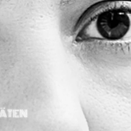
TÄTEN