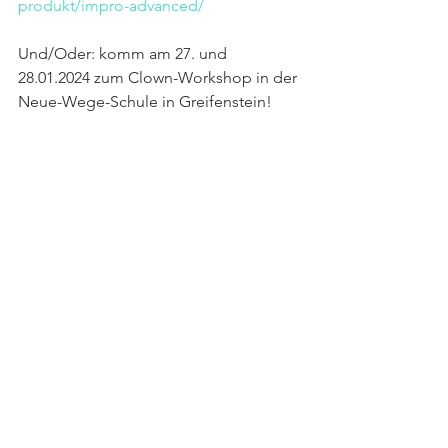
produkt/impro-advanced/
Und/Oder: komm am 27. und 
28.01.2024 zum Clown-Workshop in der 
Neue-Wege-Schule in Greifenstein!